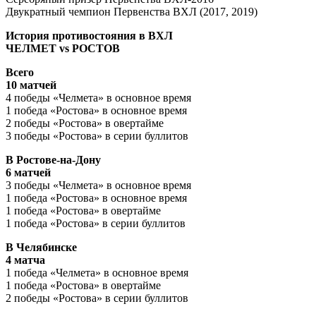
Двукратный чемпион Первенства ВХЛ (2017, 2019)
История противостояния в ВХЛ
ЧЕЛМЕТ vs РОСТОВ
Всего
10 матчей
4 победы «Челмета» в основное время
1 победа «Ростова» в основное время
2 победы «Ростова» в овертайме
3 победы «Ростова» в серии буллитов
В Ростове-на-Дону
6 матчей
3 победы «Челмета» в основное время
1 победа «Ростова» в основное время
1 победа «Ростова» в овертайме
1 победа «Ростова» в серии буллитов
В Челябинске
4 матча
1 победа «Челмета» в основное время
1 победа «Ростова» в овертайме
2 победы «Ростова» в серии буллитов