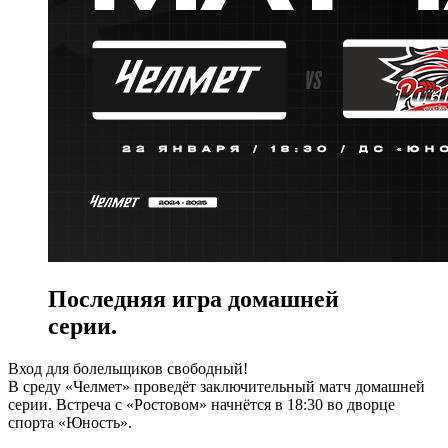
Последняя игра домашней
серии.
Вход для болельщиков свободный!
В среду «Челмет» проведёт заключительный матч домашней
серии. Встреча с «Ростовом» начнётся в 18:30 во дворце
спорта «Юность».