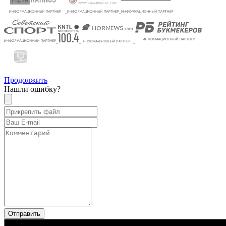
Продолжить
Нашли ошибку?