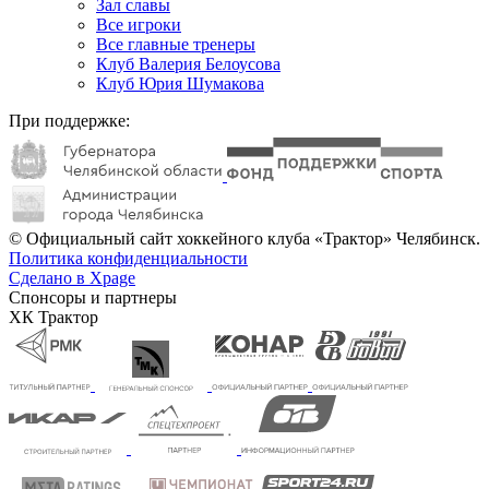
Зал славы
Все игроки
Все главные тренеры
Клуб Валерия Белоусова
Клуб Юрия Шумакова
При поддержке:
© Официальный сайт хоккейного клуба «Трактор» Челябинск.
Политика конфиденциальности
Сделано в Xpage
Спонсоры и партнеры
ХК Трактор