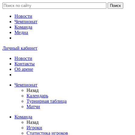
Новости
Чемпионат
Команда
Медиа
Личный кабинет
Новости
Контакты
Об арене
Чемпионат
Назад
Календарь
Турнирная таблица
Матчи
Команда
Назад
Игроки
Статистика игроков