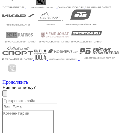
Продолжить
Нашли ошибку?