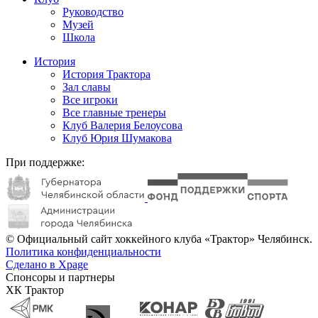
Руководство
Музей
Школа
История
История Трактора
Зал славы
Все игроки
Все главные тренеры
Клуб Валерия Белоусова
Клуб Юрия Шумакова
При поддержке:
© Официальный сайт хоккейного клуба «Трактор» Челябинск.
Политика конфиденциальности
Сделано в Xpage
Спонсоры и партнеры
ХК Трактор