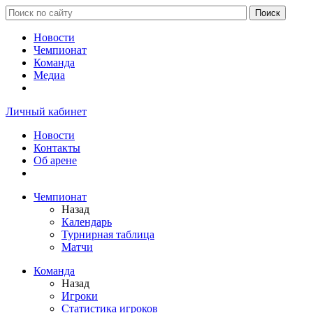
Новости
Чемпионат
Команда
Медиа
Личный кабинет
Новости
Контакты
Об арене
Чемпионат
Назад
Календарь
Турнирная таблица
Матчи
Команда
Назад
Игроки
Статистика игроков