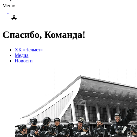
Меню
Спасибо, Команда!
ХК «Челмет»
Медиа
Новости