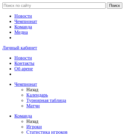
Новости
Чемпионат
Команда
Медиа
Личный кабинет
Новости
Контакты
Об арене
Чемпионат
Назад
Календарь
Турнирная таблица
Матчи
Команда
Назад
Игроки
Статистика игроков