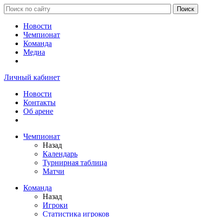
Новости
Чемпионат
Команда
Медиа
Личный кабинет
Новости
Контакты
Об арене
Чемпионат
Назад
Календарь
Турнирная таблица
Матчи
Команда
Назад
Игроки
Статистика игроков