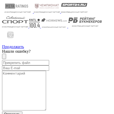
Продолжить
Нашли ошибку?