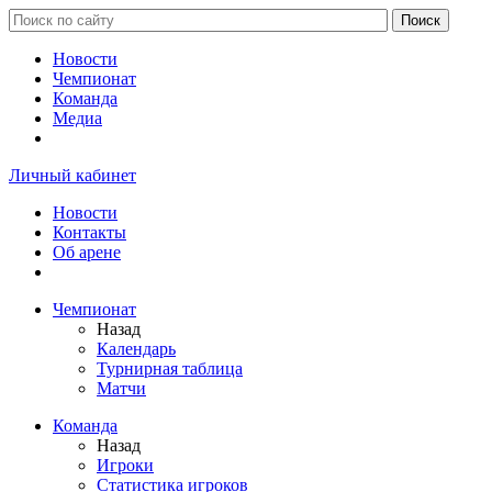
Новости
Чемпионат
Команда
Медиа
Личный кабинет
Новости
Контакты
Об арене
Чемпионат
Назад
Календарь
Турнирная таблица
Матчи
Команда
Назад
Игроки
Статистика игроков