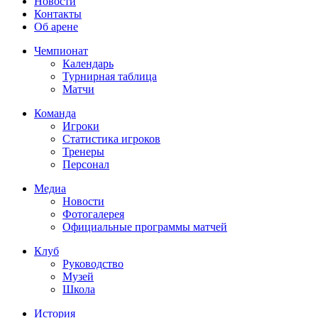
Новости
Контакты
Об арене
Чемпионат
Календарь
Турнирная таблица
Матчи
Команда
Игроки
Статистика игроков
Тренеры
Персонал
Медиа
Новости
Фотогалерея
Официальные программы матчей
Клуб
Руководство
Музей
Школа
История