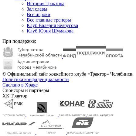
История Трактора
Зал славы
Все игроки
Все главные тренеры
Клуб Валерия Белоусова
Клуб Юрия Шумакова
При поддержке:
© Официальный сайт хоккейного клуба «Трактор» Челябинск.
Политика конфиденциальности
Сделано в Xpage
Спонсоры и партнеры
ХК Трактор