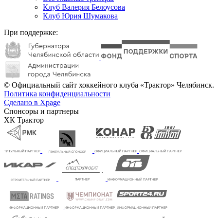
Клуб Валерия Белоусова
Клуб Юрия Шумакова
При поддержке:
© Официальный сайт хоккейного клуба «Трактор» Челябинск.
Политика конфиденциальности
Сделано в Xpage
Спонсоры и партнеры
ХК Трактор