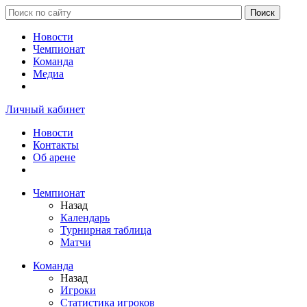
Новости
Чемпионат
Команда
Медиа
Личный кабинет
Новости
Контакты
Об арене
Чемпионат
Назад
Календарь
Турнирная таблица
Матчи
Команда
Назад
Игроки
Статистика игроков