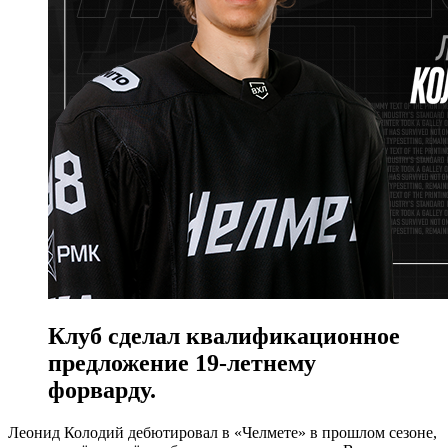
Клуб сделал квалификационное
предложение 19-летнему
форварду.
Леонид Колодий дебютировал в «Челмете» в прошлом сезоне,