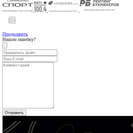
Продолжить
Нашли ошибку?