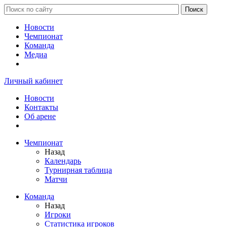
Новости
Чемпионат
Команда
Медиа
Личный кабинет
Новости
Контакты
Об арене
Чемпионат
Назад
Календарь
Турнирная таблица
Матчи
Команда
Назад
Игроки
Статистика игроков