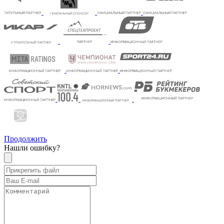
Продолжить
Нашли ошибку?