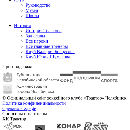
Руководство
Музей
Школа
История
История Трактора
Зал славы
Все игроки
Все главные тренеры
Клуб Валерия Белоусова
Клуб Юрия Шумакова
При поддержке:
© Официальный сайт хоккейного клуба «Трактор» Челябинск.
Политика конфиденциальности
Сделано в Xpage
Спонсоры и партнеры
ХК Трактор