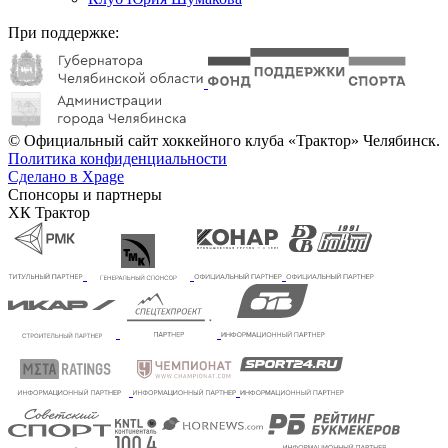
При поддержке:
© Официальный сайт хоккейного клуба «Трактор» Челябинск.
Политика конфиденциальности
Сделано в Xpage
Спонсоры и партнеры
ХК Трактор