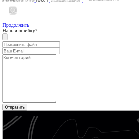
Продолжить
Нашли ошибку?