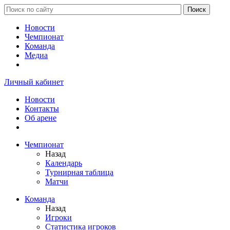
Новости
Чемпионат
Команда
Медиа
Личный кабинет
Новости
Контакты
Об арене
Чемпионат
Назад
Календарь
Турнирная таблица
Матчи
Команда
Назад
Игроки
Статистика игроков