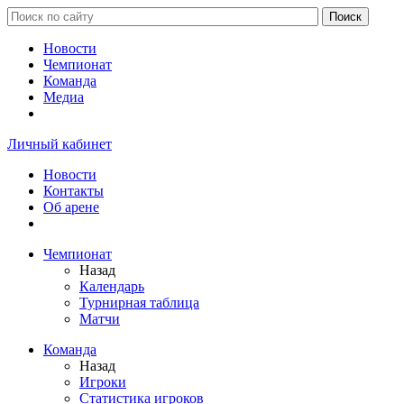
Новости
Чемпионат
Команда
Медиа
Личный кабинет
Новости
Контакты
Об арене
Чемпионат
Назад
Календарь
Турнирная таблица
Матчи
Команда
Назад
Игроки
Статистика игроков