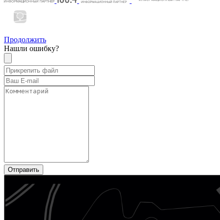
Продолжить
Нашли ошибку?