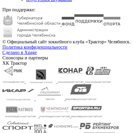
При поддержке:
© Официальный сайт хоккейного клуба «Трактор» Челябинск.
Политика конфиденциальности
Сделано в Xpage
Спонсоры и партнеры
ХК Трактор