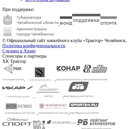
При поддержке:
© Официальный сайт хоккейного клуба «Трактор» Челябинск.
Политика конфиденциальности
Сделано в Xpage
Спонсоры и партнеры
ХК Трактор