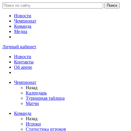
Новости
Чемпионат
Команда
Медиа
Личный кабинет
Новости
Контакты
Об арене
Чемпионат
Назад
Календарь
Турнирная таблица
Матчи
Команда
Назад
Игроки
Статистика игроков