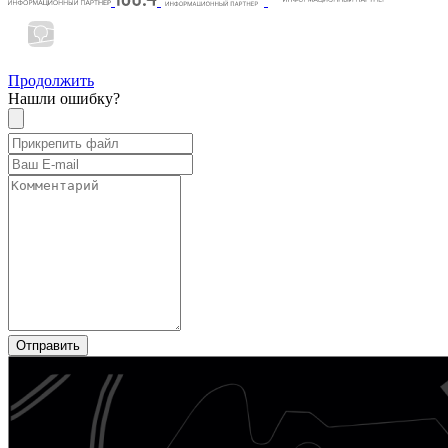
Продолжить
Нашли ошибку?