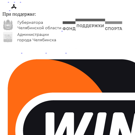
При поддержке: