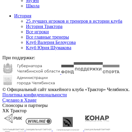
Музей
Школа
История
25 лучших игроков и тренеров в истории клуба
История Трактора
Все игроки
Все главные тренеры
Клуб Валерия Белоусова
Клуб Юрия Шумакова
При поддержке:
© Официальный сайт хоккейного клуба «Трактор» Челябинск.
Политика конфиденциальности
Сделано в Xpage
Спонсоры и партнеры
ХК Трактор