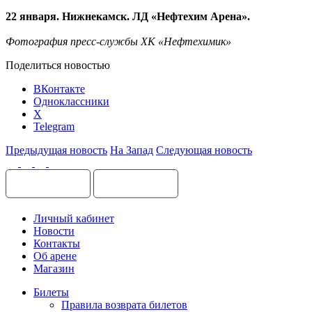
22 января. Нижнекамск. ЛД «Нефтехим Арена».
Фотография пресс-службы ХК «Нефтехимик»
Поделиться новостью
ВКонтакте
Одноклассники
X
Telegram
Предыдущая новость
На Запад
Следующая новость
Личный кабинет
Новости
Контакты
Об арене
Магазин
Билеты
Правила возврата билетов