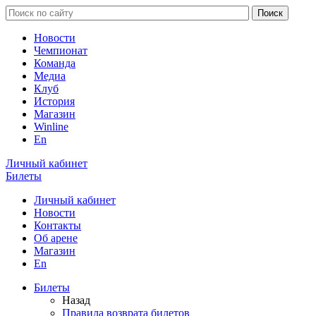
Новости
Чемпионат
Команда
Медиа
Клуб
История
Магазин
Winline
En
Личный кабинет
Билеты
Личный кабинет
Новости
Контакты
Об арене
Магазин
En
Билеты
Назад
Правила возврата билетов