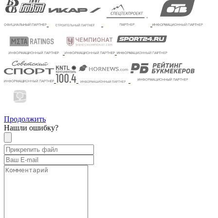
Продолжить
Нашли ошибку?