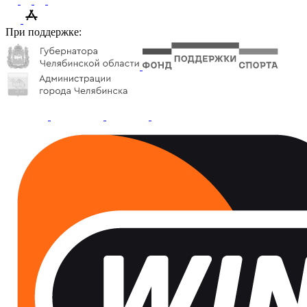
При поддержке: