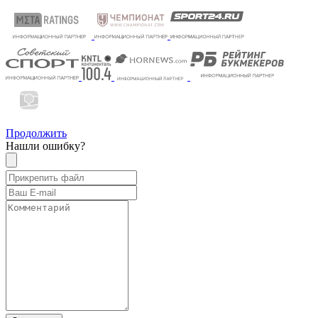
Продолжить
Нашли ошибку?