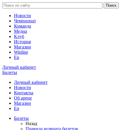
Новости
Чемпионат
Команда
Медиа
Клуб
История
Магазин
Winline
En
Личный кабинет
Билеты
Личный кабинет
Новости
Контакты
Об арене
Магазин
En
Билеты
Назад
Правила возврата билетов