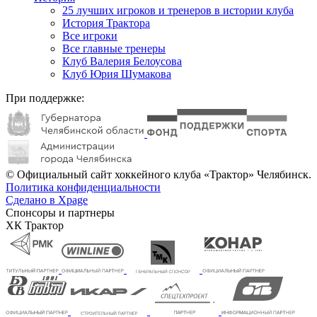
25 лучших игроков и тренеров в истории клуба
История Трактора
Все игроки
Все главные тренеры
Клуб Валерия Белоусова
Клуб Юрия Шумакова
При поддержке:
© Официальный сайт хоккейного клуба «Трактор» Челябинск.
Политика конфиденциальности
Сделано в Xpage
Спонсоры и партнеры
ХК Трактор