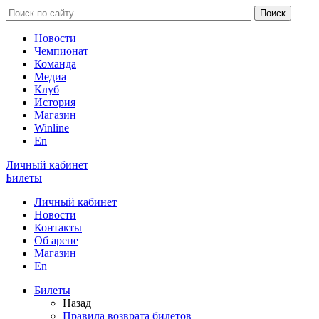
Новости
Чемпионат
Команда
Медиа
Клуб
История
Магазин
Winline
En
Личный кабинет
Билеты
Личный кабинет
Новости
Контакты
Об арене
Магазин
En
Билеты
Назад
Правила возврата билетов