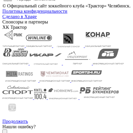
© Официальный сайт хоккейного клуба «Трактор» Челябинск.
Политика конфиденциальности
Сделано в Xpage
Спонсоры и партнеры
ХК Трактор
Продолжить
Нашли ошибку?