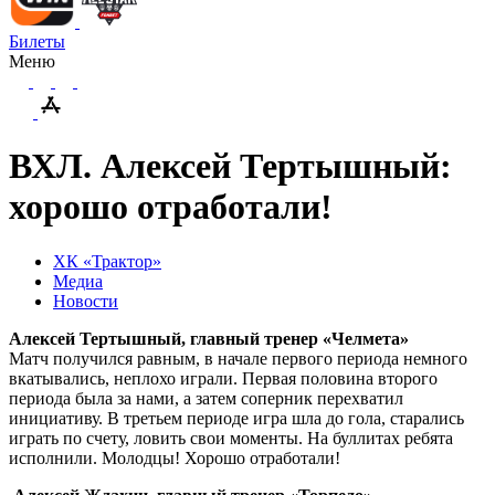
Билеты
Меню
ВХЛ. Алексей Тертышный:
хорошо отработали!
ХК «Трактор»
Медиа
Новости
Алексей Тертышный, главный тренер «Челмета»
Матч получился равным, в начале первого периода немного
вкатывались, неплохо играли. Первая половина второго
периода была за нами, а затем соперник перехватил
инициативу. В третьем периоде игра шла до гола, старались
играть по счету, ловить свои моменты. На буллитах ребята
исполнили. Молодцы! Хорошо отработали!