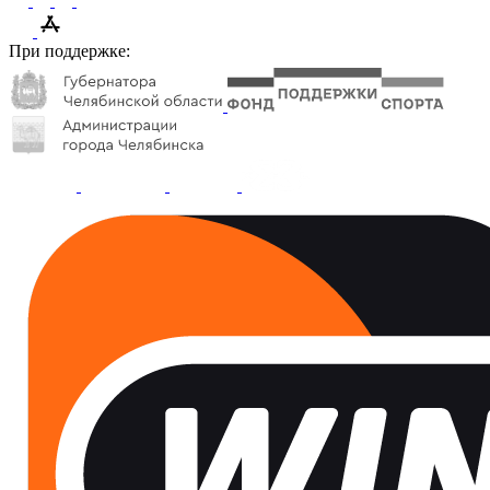
При поддержке: