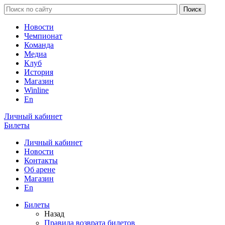
Новости
Чемпионат
Команда
Медиа
Клуб
История
Магазин
Winline
En
Личный кабинет
Билеты
Личный кабинет
Новости
Контакты
Об арене
Магазин
En
Билеты
Назад
Правила возврата билетов