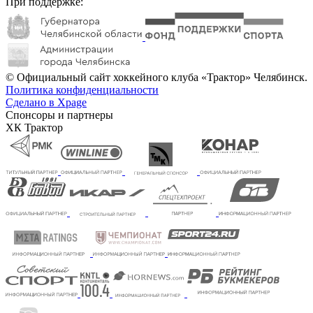
При поддержке:
© Официальный сайт хоккейного клуба «Трактор» Челябинск.
Политика конфиденциальности
Сделано в Xpage
Спонсоры и партнеры
ХК Трактор