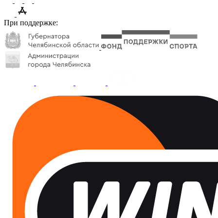
При поддержке: