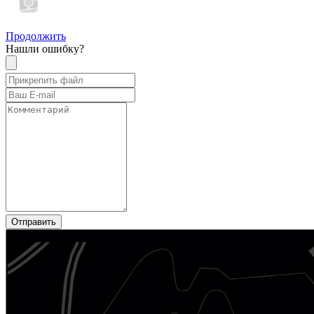
Продолжить
Нашли ошибку?