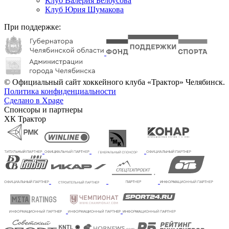
Клуб Валерия Белоусова
Клуб Юрия Шумакова
При поддержке:
© Официальный сайт хоккейного клуба «Трактор» Челябинск.
Политика конфиденциальности
Сделано в Xpage
Спонсоры и партнеры
ХК Трактор