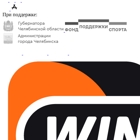
При поддержке: