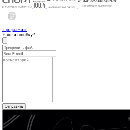
Продолжить
Нашли ошибку?