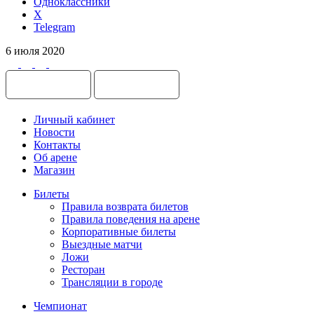
Одноклассники
X
Telegram
6 июля 2020
Личный кабинет
Новости
Контакты
Об арене
Магазин
Билеты
Правила возврата билетов
Правила поведения на арене
Корпоративные билеты
Выездные матчи
Ложи
Ресторан
Трансляции в городе
Чемпионат