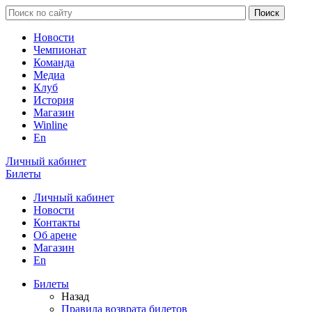
Новости
Чемпионат
Команда
Медиа
Клуб
История
Магазин
Winline
En
Личный кабинет
Билеты
Личный кабинет
Новости
Контакты
Об арене
Магазин
En
Билеты
Назад
Правила возврата билетов