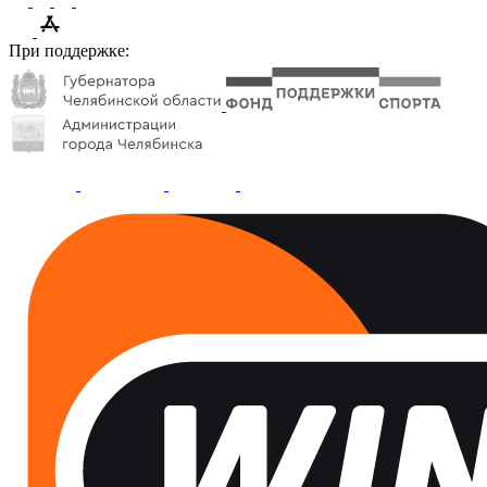
При поддержке: