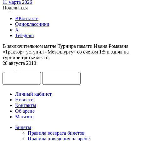
11 марта 2026
Поделиться
ВКонтакте
Одноклассники
X
Telegram
В заключительном матче Турнира памяти Ивана Ромазана
«Трактор» уступил «Металлургу» со счетом 1:5 и занял на
турнире третье место.
28 августа 2013
Личный кабинет
Новости
Контакты
Об арене
Магазин
Билеты
Правила возврата билетов
Правила поведения на арене