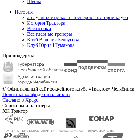
Школа
История
25 лучших игроков и тренеров в истории клуба
История Трактора
Все игроки
Все главные тренеры
Клуб Валерия Белоусова
Клуб Юрия Шумакова
При поддержке:
© Официальный сайт хоккейного клуба «Трактор» Челябинск.
Политика конфиденциальности
Сделано в Xpage
Спонсоры и партнеры
ХК Трактор