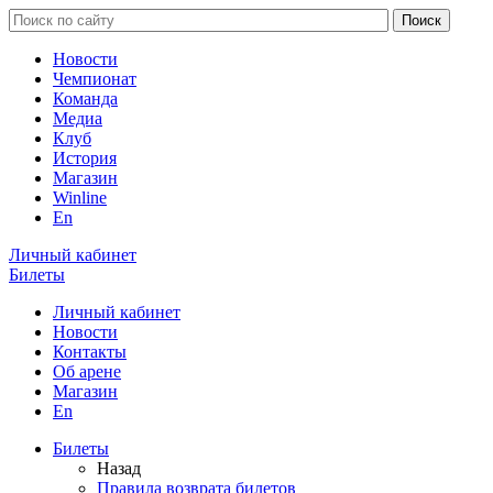
Новости
Чемпионат
Команда
Медиа
Клуб
История
Магазин
Winline
En
Личный кабинет
Билеты
Личный кабинет
Новости
Контакты
Об арене
Магазин
En
Билеты
Назад
Правила возврата билетов