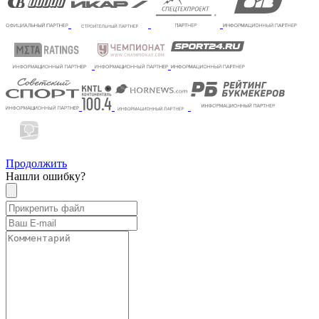
Продолжить
Нашли ошибку?