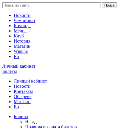
Новости
Чемпионат
Команда
Медиа
Клуб
История
Магазин
Winline
En
Личный кабинет
Билеты
Личный кабинет
Новости
Контакты
Об арене
Магазин
En
Билеты
Назад
Правила возврата билетов