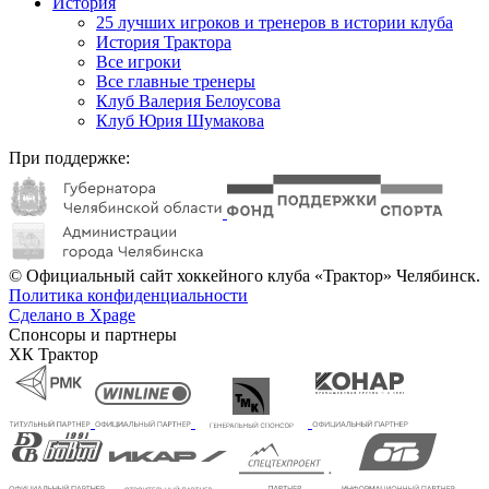
История
25 лучших игроков и тренеров в истории клуба
История Трактора
Все игроки
Все главные тренеры
Клуб Валерия Белоусова
Клуб Юрия Шумакова
При поддержке:
© Официальный сайт хоккейного клуба «Трактор» Челябинск.
Политика конфиденциальности
Сделано в Xpage
Спонсоры и партнеры
ХК Трактор