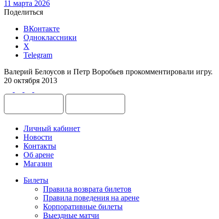
11 марта 2026
Поделиться
ВКонтакте
Одноклассники
X
Telegram
Валерий Белоусов и Петр Воробьев прокомментировали игру.
20 октября 2013
Личный кабинет
Новости
Контакты
Об арене
Магазин
Билеты
Правила возврата билетов
Правила поведения на арене
Корпоративные билеты
Выездные матчи