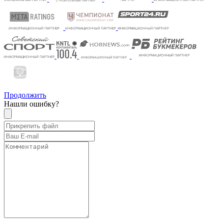
Продолжить
Нашли ошибку?