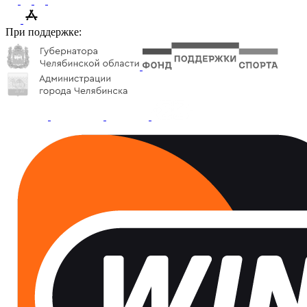
При поддержке: