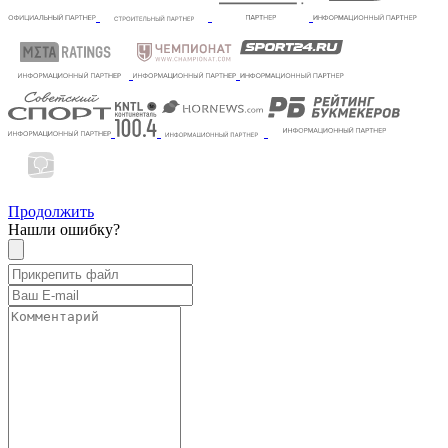
Продолжить
Нашли ошибку?