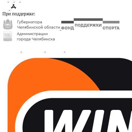
При поддержке: