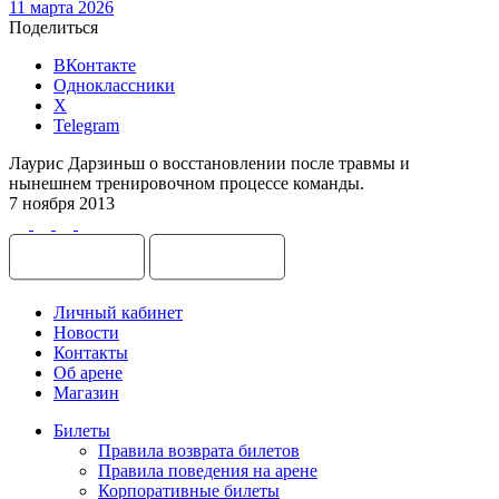
11 марта 2026
Поделиться
ВКонтакте
Одноклассники
X
Telegram
Лаурис Дарзиньш о восстановлении после травмы и
нынешнем тренировочном процессе команды.
7 ноября 2013
Личный кабинет
Новости
Контакты
Об арене
Магазин
Билеты
Правила возврата билетов
Правила поведения на арене
Корпоративные билеты