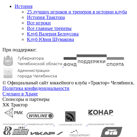
История
25 лучших игроков и тренеров в истории клуба
История Трактора
Все игроки
Все главные тренеры
Клуб Валерия Белоусова
Клуб Юрия Шумакова
При поддержке:
© Официальный сайт хоккейного клуба «Трактор» Челябинск.
Политика конфиденциальности
Сделано в Xpage
Спонсоры и партнеры
ХК Трактор