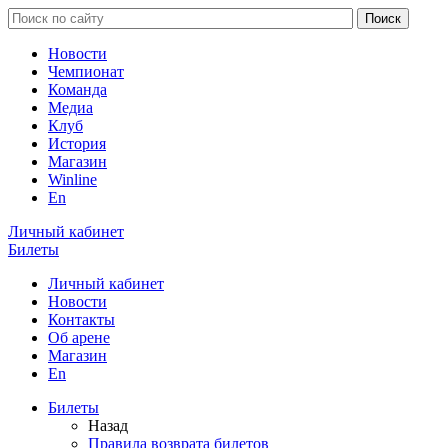
Новости
Чемпионат
Команда
Медиа
Клуб
История
Магазин
Winline
En
Личный кабинет
Билеты
Личный кабинет
Новости
Контакты
Об арене
Магазин
En
Билеты
Назад
Правила возврата билетов