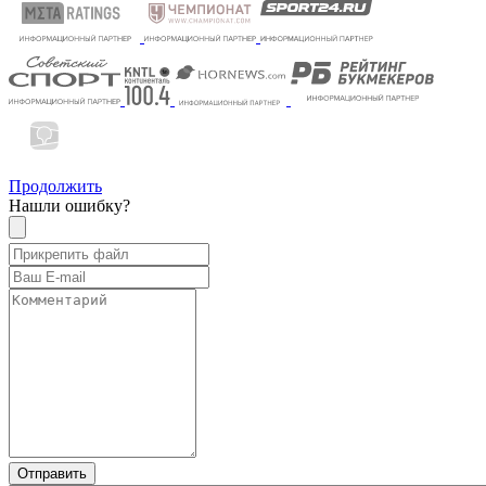
Продолжить
Нашли ошибку?