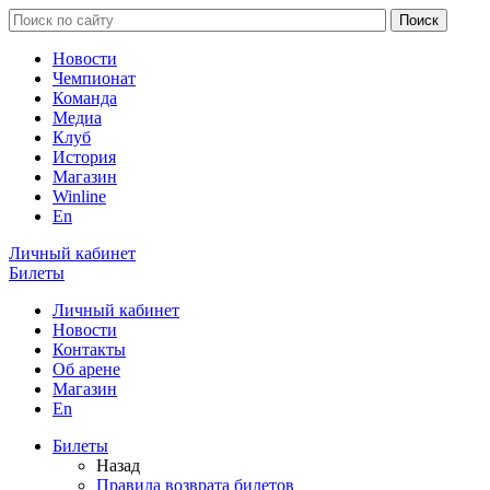
Новости
Чемпионат
Команда
Медиа
Клуб
История
Магазин
Winline
En
Личный кабинет
Билеты
Личный кабинет
Новости
Контакты
Об арене
Магазин
En
Билеты
Назад
Правила возврата билетов