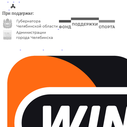
При поддержке: