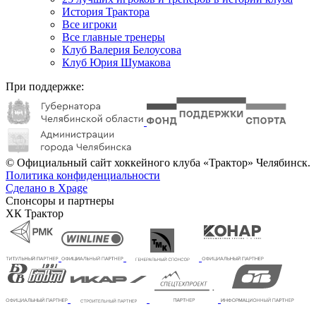
История Трактора
Все игроки
Все главные тренеры
Клуб Валерия Белоусова
Клуб Юрия Шумакова
При поддержке:
© Официальный сайт хоккейного клуба «Трактор» Челябинск.
Политика конфиденциальности
Сделано в Xpage
Спонсоры и партнеры
ХК Трактор