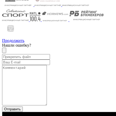
Продолжить
Нашли ошибку?