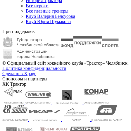
История Трактора
Все игроки
Все главные тренеры
Клуб Валерия Белоусова
Клуб Юрия Шумакова
При поддержке:
© Официальный сайт хоккейного клуба «Трактор» Челябинск.
Политика конфиденциальности
Сделано в Xpage
Спонсоры и партнеры
ХК Трактор