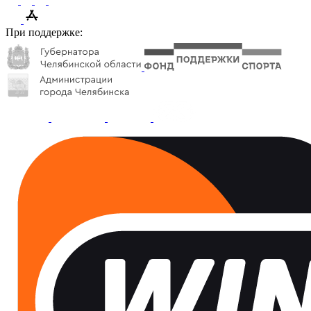
При поддержке: