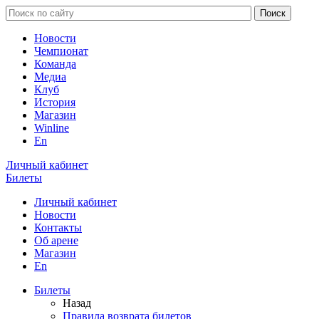
Новости
Чемпионат
Команда
Медиа
Клуб
История
Магазин
Winline
En
Личный кабинет
Билеты
Личный кабинет
Новости
Контакты
Об арене
Магазин
En
Билеты
Назад
Правила возврата билетов