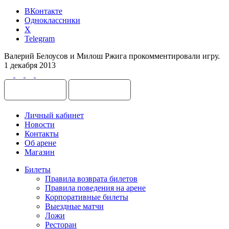
ВКонтакте
Одноклассники
X
Telegram
Валерий Белоусов и Милош Ржига прокомментировали игру.
1 декабря 2013
Личный кабинет
Новости
Контакты
Об арене
Магазин
Билеты
Правила возврата билетов
Правила поведения на арене
Корпоративные билеты
Выездные матчи
Ложи
Ресторан