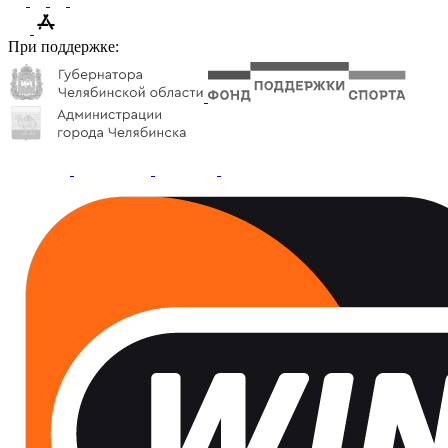
При поддержке: