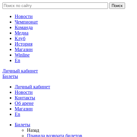
Новости
Чемпионат
Команда
Медиа
Клуб
История
Магазин
Winline
En
Личный кабинет
Билеты
Личный кабинет
Новости
Контакты
Об арене
Магазин
En
Билеты
Назад
Правила возврата билетов