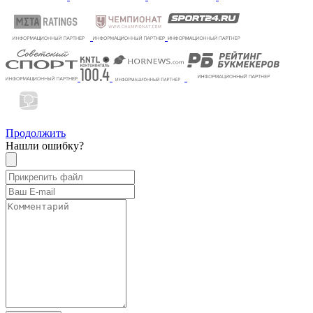
Продолжить
Нашли ошибку?