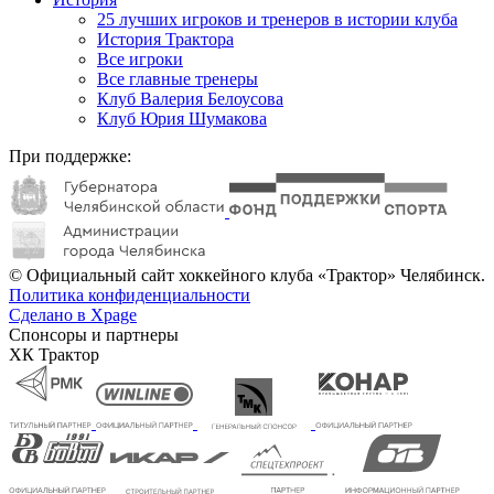
25 лучших игроков и тренеров в истории клуба
История Трактора
Все игроки
Все главные тренеры
Клуб Валерия Белоусова
Клуб Юрия Шумакова
При поддержке:
© Официальный сайт хоккейного клуба «Трактор» Челябинск.
Политика конфиденциальности
Сделано в Xpage
Спонсоры и партнеры
ХК Трактор