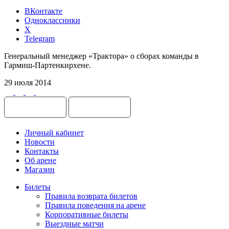
ВКонтакте
Одноклассники
X
Telegram
Генеральный менеджер «Трактора» о сборах команды в
Гармиш-Партенкирхене.
29 июля 2014
Личный кабинет
Новости
Контакты
Об арене
Магазин
Билеты
Правила возврата билетов
Правила поведения на арене
Корпоративные билеты
Выездные матчи