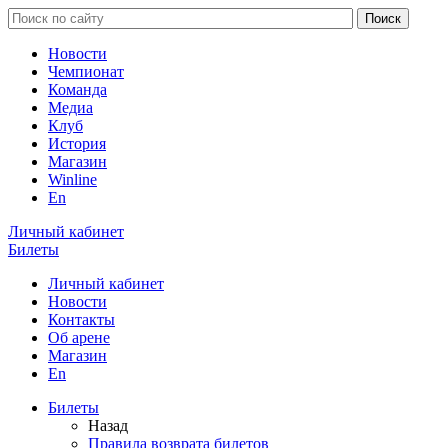
Новости
Чемпионат
Команда
Медиа
Клуб
История
Магазин
Winline
En
Личный кабинет
Билеты
Личный кабинет
Новости
Контакты
Об арене
Магазин
En
Билеты
Назад
Правила возврата билетов