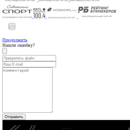
Продолжить
Нашли ошибку?