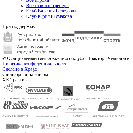
Все игроки
Все главные тренеры
Клуб Валерия Белоусова
Клуб Юрия Шумакова
При поддержке:
© Официальный сайт хоккейного клуба «Трактор» Челябинск.
Политика конфиденциальности
Сделано в Xpage
Спонсоры и партнеры
ХК Трактор