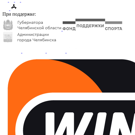
При поддержке: