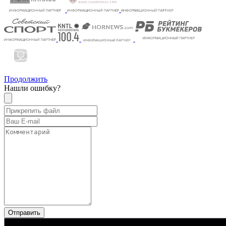
Продолжить
Нашли ошибку?