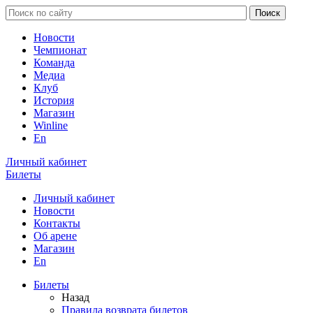
Новости
Чемпионат
Команда
Медиа
Клуб
История
Магазин
Winline
En
Личный кабинет
Билеты
Личный кабинет
Новости
Контакты
Об арене
Магазин
En
Билеты
Назад
Правила возврата билетов