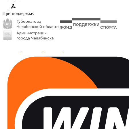
При поддержке: