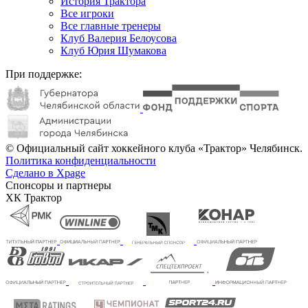
История Трактора
Все игроки
Все главные тренеры
Клуб Валерия Белоусова
Клуб Юрия Шумакова
При поддержке:
© Официальный сайт хоккейного клуба «Трактор» Челябинск.
Политика конфиденциальности
Сделано в Xpage
Спонсоры и партнеры
ХК Трактор