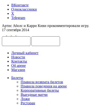
ВКонтакте
Одноклассники
X
Telegram
Артис Аболс и Карри Киви прокомментировали игру.
17 сентября 2014
Личный кабинет
Новости
Контакты
Об арене
Магазин
Билеты
Правила возврата билетов
Правила поведения на арене
Корпоративные билеты
Выездные матчи
Ложи
Ресторан