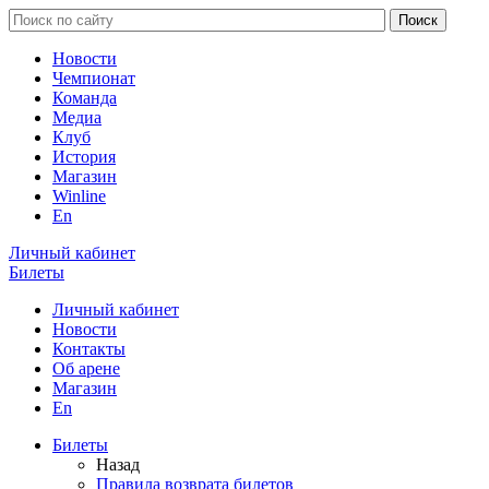
Новости
Чемпионат
Команда
Медиа
Клуб
История
Магазин
Winline
En
Личный кабинет
Билеты
Личный кабинет
Новости
Контакты
Об арене
Магазин
En
Билеты
Назад
Правила возврата билетов