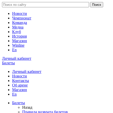
Новости
Чемпионат
Команда
Медиа
Клуб
История
Магазин
Winline
En
Личный кабинет
Билеты
Личный кабинет
Новости
Контакты
Об арене
Магазин
En
Билеты
Назад
Правила возврата билетов