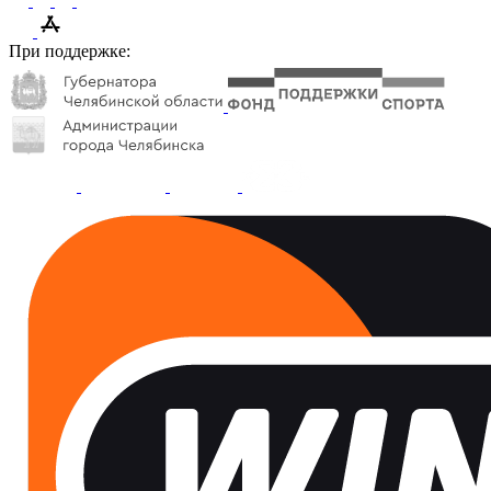
При поддержке: