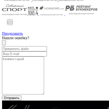
Продолжить
Нашли ошибку?