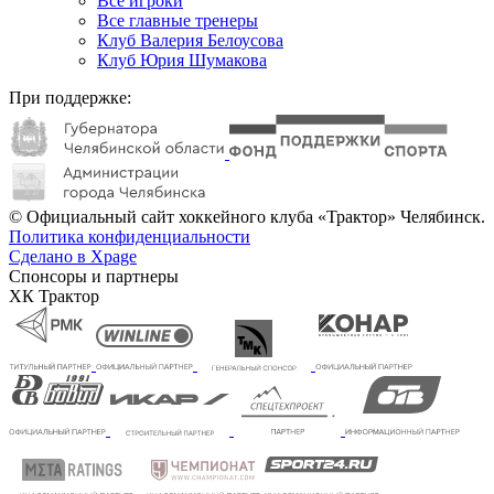
Все игроки
Все главные тренеры
Клуб Валерия Белоусова
Клуб Юрия Шумакова
При поддержке:
© Официальный сайт хоккейного клуба «Трактор» Челябинск.
Политика конфиденциальности
Сделано в Xpage
Спонсоры и партнеры
ХК Трактор