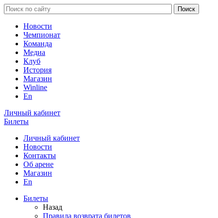
Новости
Чемпионат
Команда
Медиа
Клуб
История
Магазин
Winline
En
Личный кабинет
Билеты
Личный кабинет
Новости
Контакты
Об арене
Магазин
En
Билеты
Назад
Правила возврата билетов