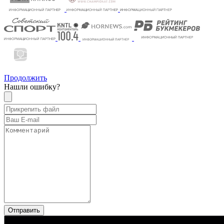
Продолжить
Нашли ошибку?