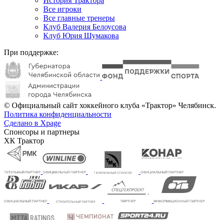
История Трактора
Все игроки
Все главные тренеры
Клуб Валерия Белоусова
Клуб Юрия Шумакова
При поддержке:
© Официальный сайт хоккейного клуба «Трактор» Челябинск.
Политика конфиденциальности
Сделано в Xpage
Спонсоры и партнеры
ХК Трактор