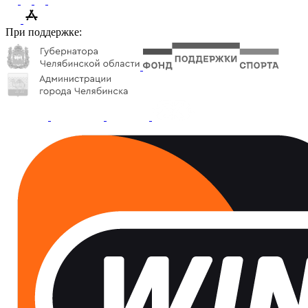
При поддержке: