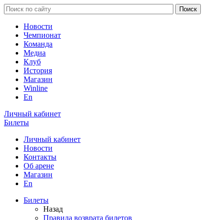
Новости
Чемпионат
Команда
Медиа
Клуб
История
Магазин
Winline
En
Личный кабинет
Билеты
Личный кабинет
Новости
Контакты
Об арене
Магазин
En
Билеты
Назад
Правила возврата билетов