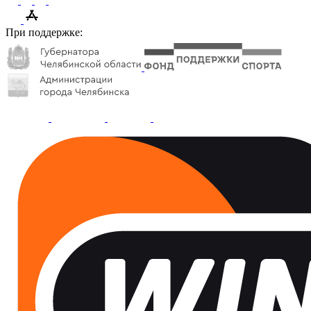
При поддержке: