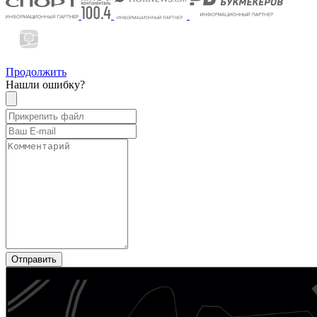
Продолжить
Нашли ошибку?