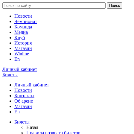
Новости
Чемпионат
Команда
Медиа
Клуб
История
Магазин
Winline
En
Личный кабинет
Билеты
Личный кабинет
Новости
Контакты
Об арене
Магазин
En
Билеты
Назад
Правила возврата билетов