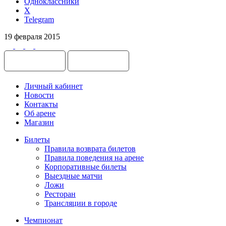
Одноклассники
X
Telegram
19 февраля 2015
Личный кабинет
Новости
Контакты
Об арене
Магазин
Билеты
Правила возврата билетов
Правила поведения на арене
Корпоративные билеты
Выездные матчи
Ложи
Ресторан
Трансляции в городе
Чемпионат