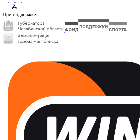
При поддержке: