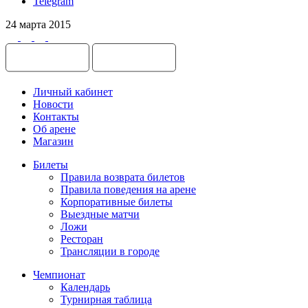
Telegram
24 марта 2015
Личный кабинет
Новости
Контакты
Об арене
Магазин
Билеты
Правила возврата билетов
Правила поведения на арене
Корпоративные билеты
Выездные матчи
Ложи
Ресторан
Трансляции в городе
Чемпионат
Календарь
Турнирная таблица