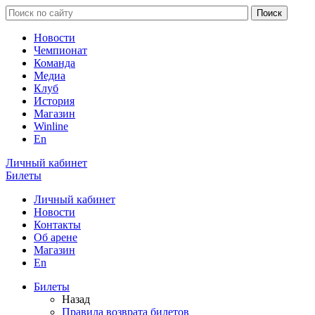
Новости
Чемпионат
Команда
Медиа
Клуб
История
Магазин
Winline
En
Личный кабинет
Билеты
Личный кабинет
Новости
Контакты
Об арене
Магазин
En
Билеты
Назад
Правила возврата билетов