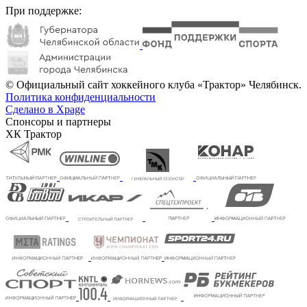
При поддержке:
© Официальный сайт хоккейного клуба «Трактор» Челябинск.
Политика конфиденциальности
Сделано в Xpage
Спонсоры и партнеры
ХК Трактор