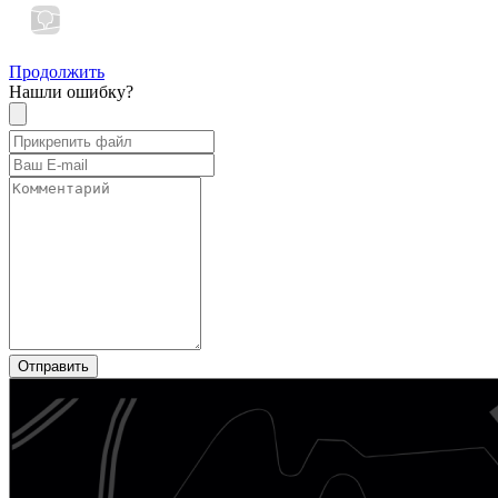
Продолжить
Нашли ошибку?