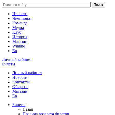
Новости
Чемпионат
Команда
Медиа
Клуб
История
Магазин
Winline
En
Личный кабинет
Билеты
Личный кабинет
Новости
Контакты
Об арене
Магазин
En
Билеты
Назад
Правила возврата билетов