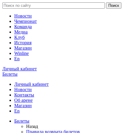
Новости
Чемпионат
Команда
Медиа
Клуб
История
Магазин
Winline
En
Личный кабинет
Билеты
Личный кабинет
Новости
Контакты
Об арене
Магазин
En
Билеты
Назад
Правила возврата билетов