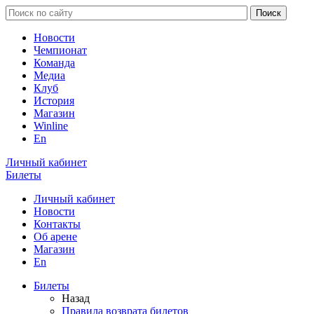
Новости
Чемпионат
Команда
Медиа
Клуб
История
Магазин
Winline
En
Личный кабинет
Билеты
Личный кабинет
Новости
Контакты
Об арене
Магазин
En
Билеты
Назад
Правила возврата билетов