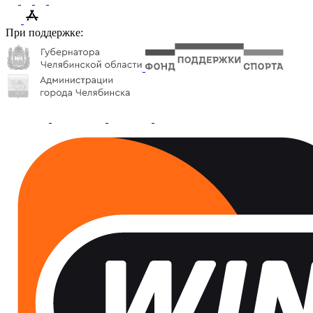
При поддержке: