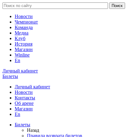
Новости
Чемпионат
Команда
Медиа
Клуб
История
Магазин
Winline
En
Личный кабинет
Билеты
Личный кабинет
Новости
Контакты
Об арене
Магазин
En
Билеты
Назад
Правила возврата билетов