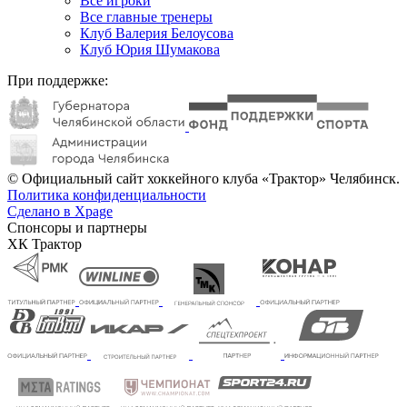
Все игроки
Все главные тренеры
Клуб Валерия Белоусова
Клуб Юрия Шумакова
При поддержке:
© Официальный сайт хоккейного клуба «Трактор» Челябинск.
Политика конфиденциальности
Сделано в Xpage
Спонсоры и партнеры
ХК Трактор