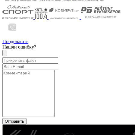
Продолжить
Нашли ошибку?