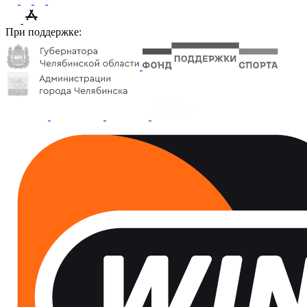
При поддержке: