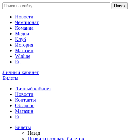
Новости
Чемпионат
Команда
Медиа
Клуб
История
Магазин
Winline
En
Личный кабинет
Билеты
Личный кабинет
Новости
Контакты
Об арене
Магазин
En
Билеты
Назад
Правила возврата билетов