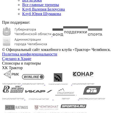
Все игроки
Все главные тренеры
Клуб Валерия Белоусова
Клуб Юрия Шумакова
При поддержке:
© Официальный сайт хоккейного клуба «Трактор» Челябинск.
Политика конфиденциальности
Сделано в Xpage
Спонсоры и партнеры
ХК Трактор