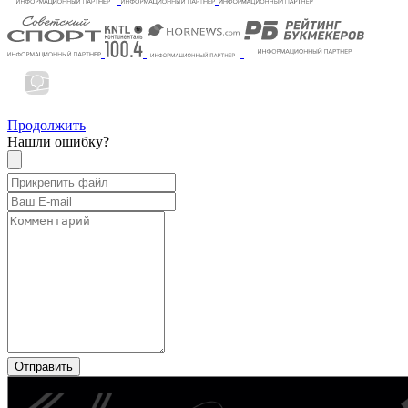
Продолжить
Нашли ошибку?