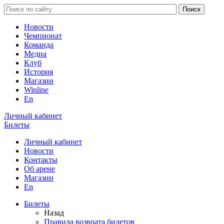
Новости
Чемпионат
Команда
Медиа
Клуб
История
Магазин
Winline
En
Личный кабинет
Билеты
Личный кабинет
Новости
Контакты
Об арене
Магазин
En
Билеты
Назад
Правила возврата билетов