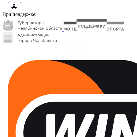
При поддержке: