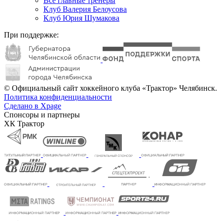
Все главные тренеры
Клуб Валерия Белоусова
Клуб Юрия Шумакова
При поддержке:
© Официальный сайт хоккейного клуба «Трактор» Челябинск.
Политика конфиденциальности
Сделано в Xpage
Спонсоры и партнеры
ХК Трактор