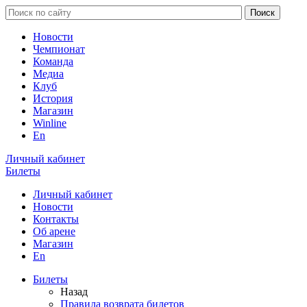
Новости
Чемпионат
Команда
Медиа
Клуб
История
Магазин
Winline
En
Личный кабинет
Билеты
Личный кабинет
Новости
Контакты
Об арене
Магазин
En
Билеты
Назад
Правила возврата билетов