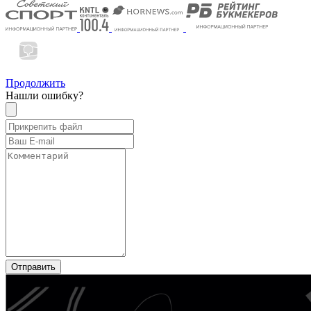
Продолжить
Нашли ошибку?