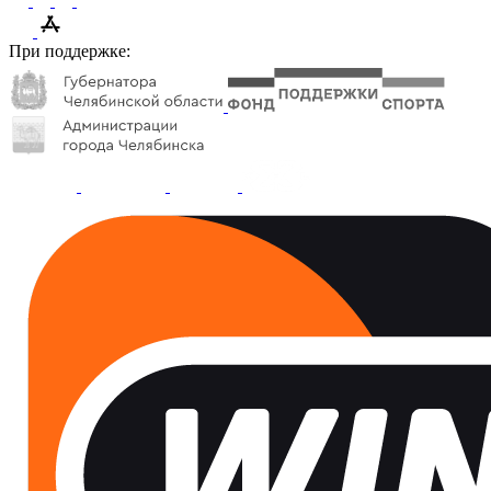
При поддержке: