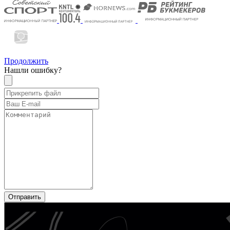
Продолжить
Нашли ошибку?