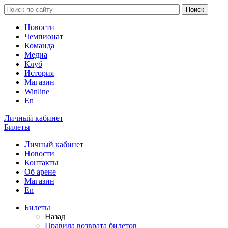
Новости
Чемпионат
Команда
Медиа
Клуб
История
Магазин
Winline
En
Личный кабинет
Билеты
Личный кабинет
Новости
Контакты
Об арене
Магазин
En
Билеты
Назад
Правила возврата билетов