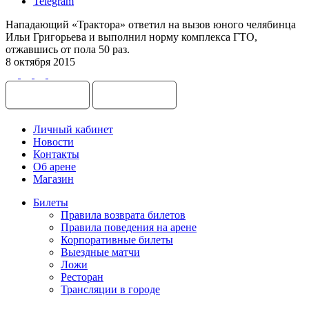
Telegram
Нападающий «Трактора» ответил на вызов юного челябинца
Ильи Григорьева и выполнил норму комплекса ГТО,
отжавшись от пола 50 раз.
8 октября 2015
Личный кабинет
Новости
Контакты
Об арене
Магазин
Билеты
Правила возврата билетов
Правила поведения на арене
Корпоративные билеты
Выездные матчи
Ложи
Ресторан
Трансляции в городе