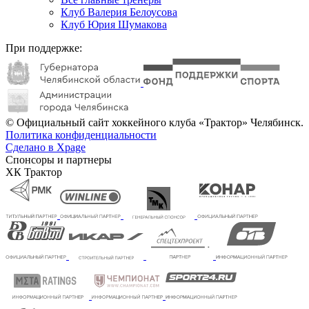
Клуб Валерия Белоусова
Клуб Юрия Шумакова
При поддержке:
© Официальный сайт хоккейного клуба «Трактор» Челябинск.
Политика конфиденциальности
Сделано в Xpage
Спонсоры и партнеры
ХК Трактор