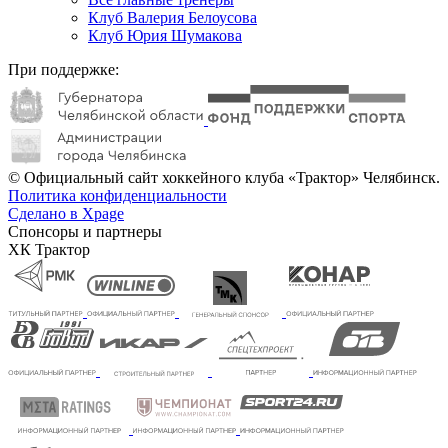
Клуб Валерия Белоусова
Клуб Юрия Шумакова
При поддержке:
© Официальный сайт хоккейного клуба «Трактор» Челябинск.
Политика конфиденциальности
Сделано в Xpage
Спонсоры и партнеры
ХК Трактор