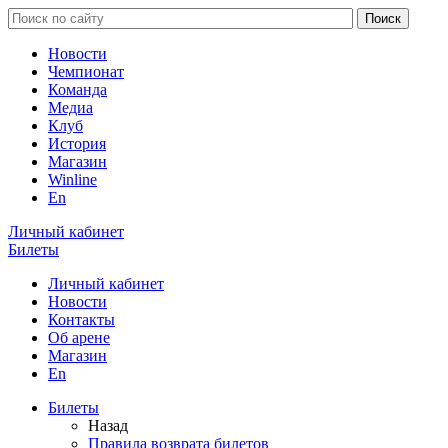
Новости
Чемпионат
Команда
Медиа
Клуб
История
Магазин
Winline
En
Личный кабинет
Билеты
Личный кабинет
Новости
Контакты
Об арене
Магазин
En
Билеты
Назад
Правила возврата билетов