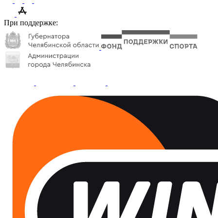
При поддержке: