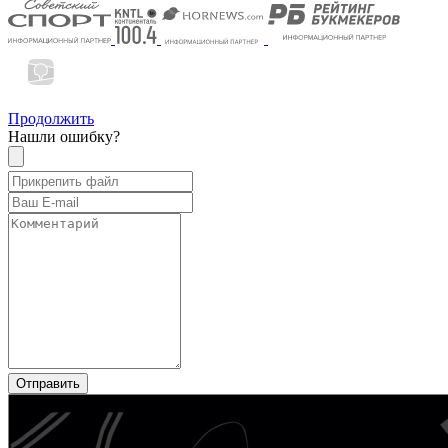
Продолжить
Нашли ошибку?