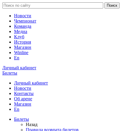
Новости
Чемпионат
Команда
Медиа
Клуб
История
Магазин
Winline
En
Личный кабинет
Билеты
Личный кабинет
Новости
Контакты
Об арене
Магазин
En
Билеты
Назад
Правила возврата билетов