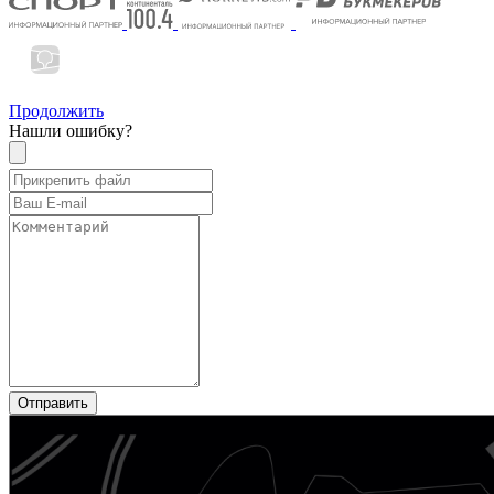
Продолжить
Нашли ошибку?