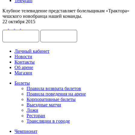
Telegram
Клубное телевидение представляет болельщикам «Трактора»
чешского новобранца нашей команды.
22 октября 2015
Личный кабинет
Новости
Контакты
Об арене
Магазин
Билеты
Правила возврата билетов
Правила поведения на арене
Корпоративные билеты
Выездные матчи
Ложи
Ресторан
Трансляции в городе
Чемпионат