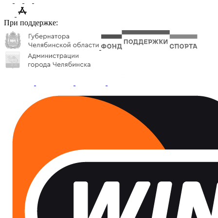
При поддержке: