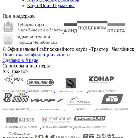
Клуб Юрия Шумакова
При поддержке:
© Официальный сайт хоккейного клуба «Трактор» Челябинск.
Политика конфиденциальности
Сделано в Xpage
Спонсоры и партнеры
ХК Трактор