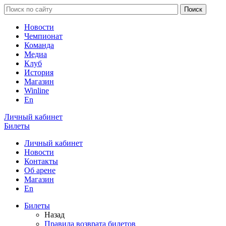
Новости
Чемпионат
Команда
Медиа
Клуб
История
Магазин
Winline
En
Личный кабинет
Билеты
Личный кабинет
Новости
Контакты
Об арене
Магазин
En
Билеты
Назад
Правила возврата билетов