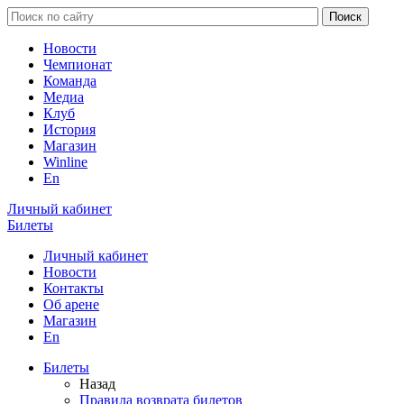
Новости
Чемпионат
Команда
Медиа
Клуб
История
Магазин
Winline
En
Личный кабинет
Билеты
Личный кабинет
Новости
Контакты
Об арене
Магазин
En
Билеты
Назад
Правила возврата билетов