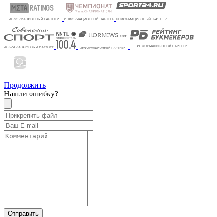
Продолжить
Нашли ошибку?