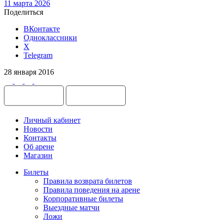
11 марта 2026
Поделиться
ВКонтакте
Одноклассники
X
Telegram
28 января 2016
Личный кабинет
Новости
Контакты
Об арене
Магазин
Билеты
Правила возврата билетов
Правила поведения на арене
Корпоративные билеты
Выездные матчи
Ложи