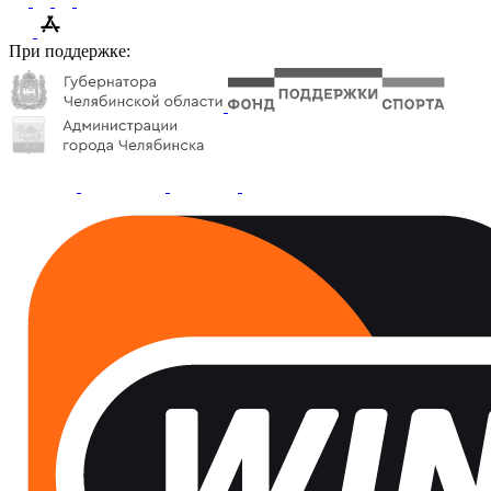
При поддержке: