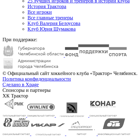
25 лучших игроков и тренеров в истории клуба
История Трактора
Все игроки
Все главные тренеры
Клуб Валерия Белоусова
Клуб Юрия Шумакова
При поддержке:
© Официальный сайт хоккейного клуба «Трактор» Челябинск.
Политика конфиденциальности
Сделано в Xpage
Спонсоры и партнеры
ХК Трактор