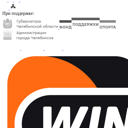
При поддержке: