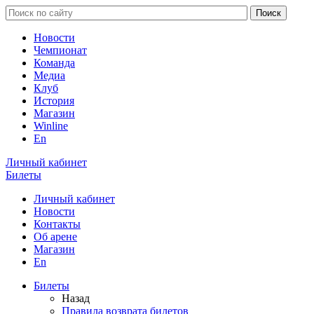
Новости
Чемпионат
Команда
Медиа
Клуб
История
Магазин
Winline
En
Личный кабинет
Билеты
Личный кабинет
Новости
Контакты
Об арене
Магазин
En
Билеты
Назад
Правила возврата билетов