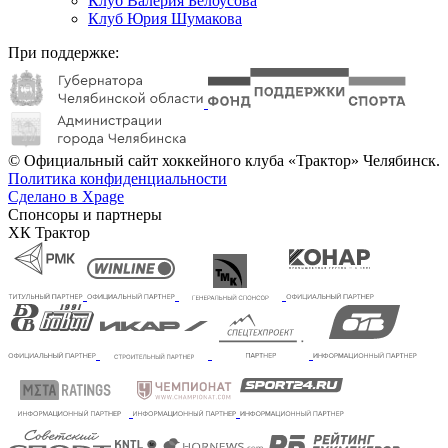
Клуб Валерия Белоусова
Клуб Юрия Шумакова
При поддержке:
© Официальный сайт хоккейного клуба «Трактор» Челябинск.
Политика конфиденциальности
Сделано в Xpage
Спонсоры и партнеры
ХК Трактор