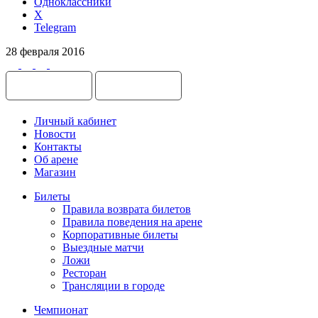
Одноклассники
X
Telegram
28 февраля 2016
Личный кабинет
Новости
Контакты
Об арене
Магазин
Билеты
Правила возврата билетов
Правила поведения на арене
Корпоративные билеты
Выездные матчи
Ложи
Ресторан
Трансляции в городе
Чемпионат