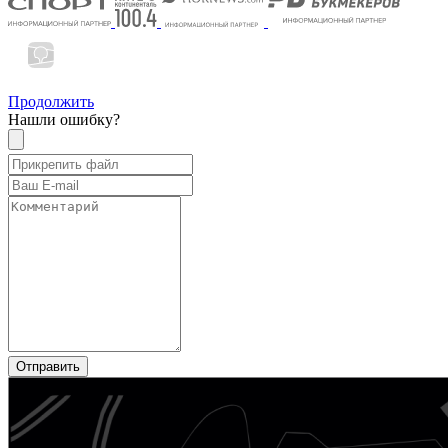
Продолжить
Нашли ошибку?