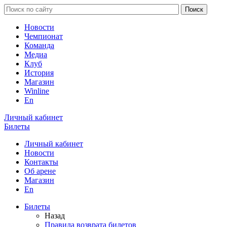
Новости
Чемпионат
Команда
Медиа
Клуб
История
Магазин
Winline
En
Личный кабинет
Билеты
Личный кабинет
Новости
Контакты
Об арене
Магазин
En
Билеты
Назад
Правила возврата билетов