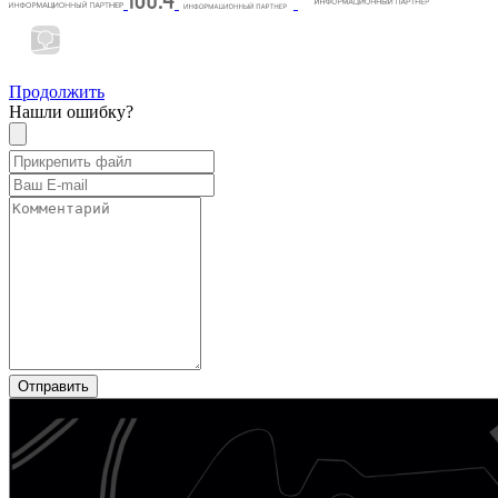
Продолжить
Нашли ошибку?