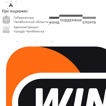
При поддержке: