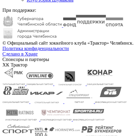
При поддержке:
© Официальный сайт хоккейного клуба «Трактор» Челябинск.
Политика конфиденциальности
Сделано в Xpage
Спонсоры и партнеры
ХК Трактор