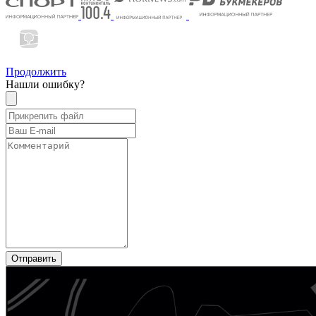
Продолжить
Нашли ошибку?