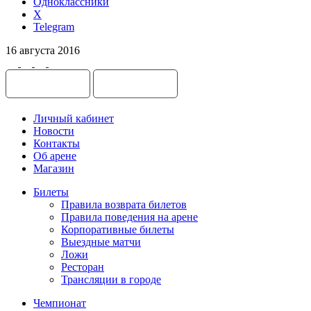
Одноклассники
X
Telegram
16 августа 2016
Личный кабинет
Новости
Контакты
Об арене
Магазин
Билеты
Правила возврата билетов
Правила поведения на арене
Корпоративные билеты
Выездные матчи
Ложи
Ресторан
Трансляции в городе
Чемпионат