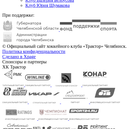
Клуб Валерия Белоусова
Клуб Юрия Шумакова
При поддержке:
© Официальный сайт хоккейного клуба «Трактор» Челябинск.
Политика конфиденциальности
Сделано в Xpage
Спонсоры и партнеры
ХК Трактор