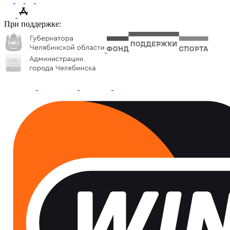
При поддержке: