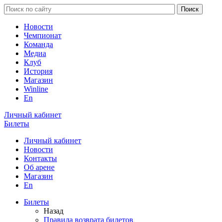
Новости
Чемпионат
Команда
Медиа
Клуб
История
Магазин
Winline
En
Личный кабинет
Билеты
Личный кабинет
Новости
Контакты
Об арене
Магазин
En
Билеты
Назад
Правила возврата билетов