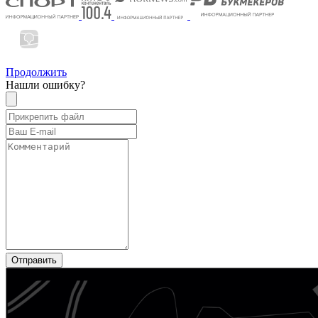
Продолжить
Нашли ошибку?