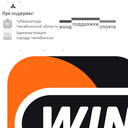
При поддержке: