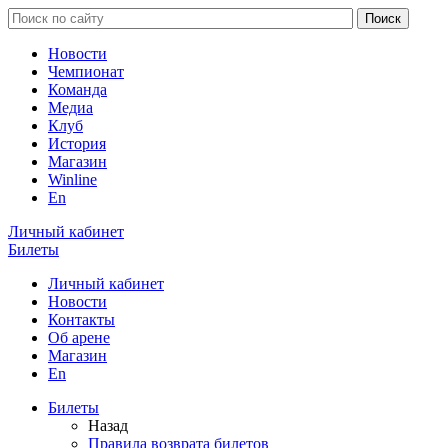
Новости
Чемпионат
Команда
Медиа
Клуб
История
Магазин
Winline
En
Личный кабинет
Билеты
Личный кабинет
Новости
Контакты
Об арене
Магазин
En
Билеты
Назад
Правила возврата билетов