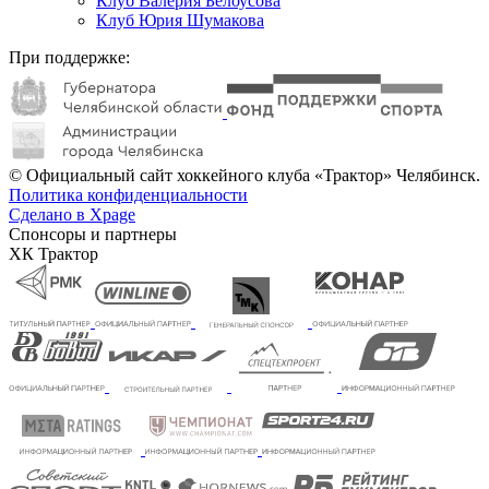
Клуб Валерия Белоусова
Клуб Юрия Шумакова
При поддержке:
© Официальный сайт хоккейного клуба «Трактор» Челябинск.
Политика конфиденциальности
Сделано в Xpage
Спонсоры и партнеры
ХК Трактор