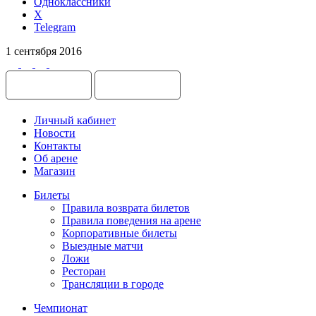
Одноклассники
X
Telegram
1 сентября 2016
Личный кабинет
Новости
Контакты
Об арене
Магазин
Билеты
Правила возврата билетов
Правила поведения на арене
Корпоративные билеты
Выездные матчи
Ложи
Ресторан
Трансляции в городе
Чемпионат