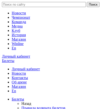
Новости
Чемпионат
Команда
Медиа
Клуб
История
Магазин
Winline
En
Личный кабинет
Билеты
Личный кабинет
Новости
Контакты
Об арене
Магазин
En
Билеты
Назад
Правила возврата билетов