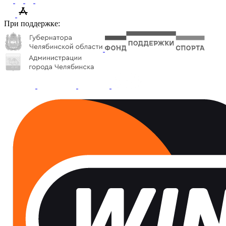
При поддержке: