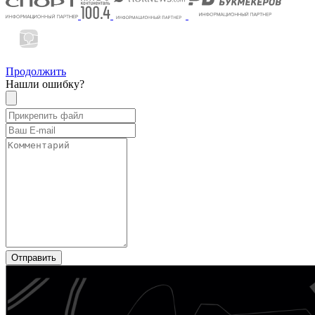
Продолжить
Нашли ошибку?