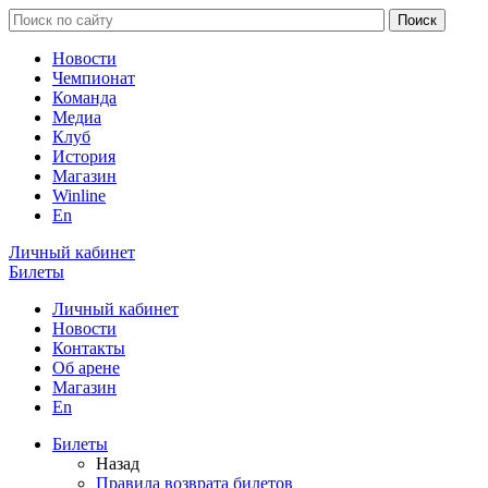
Новости
Чемпионат
Команда
Медиа
Клуб
История
Магазин
Winline
En
Личный кабинет
Билеты
Личный кабинет
Новости
Контакты
Об арене
Магазин
En
Билеты
Назад
Правила возврата билетов