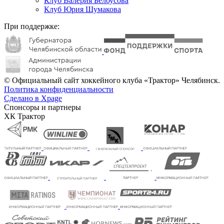
Клуб Валерия Белоусова
Клуб Юрия Шумакова
При поддержке:
© Официальный сайт хоккейного клуба «Трактор» Челябинск.
Политика конфиденциальности
Сделано в Xpage
Спонсоры и партнеры
ХК Трактор