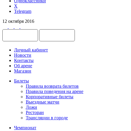
Одноклассники
X
Telegram
12 октября 2016
Личный кабинет
Новости
Контакты
Об арене
Магазин
Билеты
Правила возврата билетов
Правила поведения на арене
Корпоративные билеты
Выездные матчи
Ложи
Ресторан
Трансляции в городе
Чемпионат