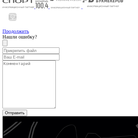
Продолжить
Нашли ошибку?