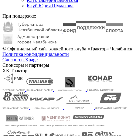
Клуб Валерия Белоусова
Клуб Юрия Шумакова
При поддержке:
© Официальный сайт хоккейного клуба «Трактор» Челябинск.
Политика конфиденциальности
Сделано в Xpage
Спонсоры и партнеры
ХК Трактор