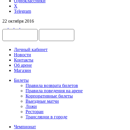
Одноклассники
X
Telegram
22 октября 2016
Личный кабинет
Новости
Контакты
Об арене
Магазин
Билеты
Правила возврата билетов
Правила поведения на арене
Корпоративные билеты
Выездные матчи
Ложи
Ресторан
Трансляции в городе
Чемпионат