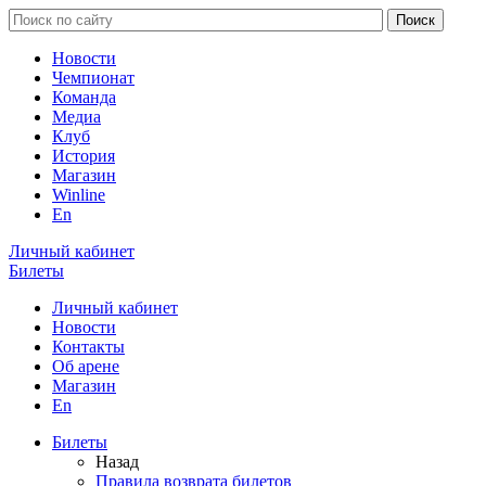
Новости
Чемпионат
Команда
Медиа
Клуб
История
Магазин
Winline
En
Личный кабинет
Билеты
Личный кабинет
Новости
Контакты
Об арене
Магазин
En
Билеты
Назад
Правила возврата билетов