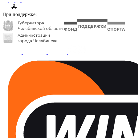
При поддержке: