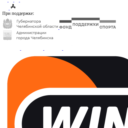
При поддержке: