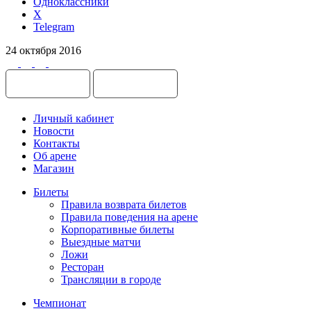
Одноклассники
X
Telegram
24 октября 2016
Личный кабинет
Новости
Контакты
Об арене
Магазин
Билеты
Правила возврата билетов
Правила поведения на арене
Корпоративные билеты
Выездные матчи
Ложи
Ресторан
Трансляции в городе
Чемпионат