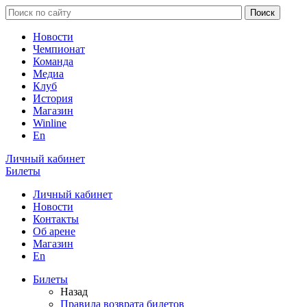
Новости
Чемпионат
Команда
Медиа
Клуб
История
Магазин
Winline
En
Личный кабинет
Билеты
Личный кабинет
Новости
Контакты
Об арене
Магазин
En
Билеты
Назад
Правила возврата билетов