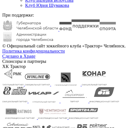
Клуб Валерия Белоусова
Клуб Юрия Шумакова
При поддержке:
© Официальный сайт хоккейного клуба «Трактор» Челябинск.
Политика конфиденциальности
Сделано в Xpage
Спонсоры и партнеры
ХК Трактор