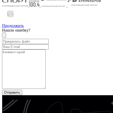
Продолжить
Нашли ошибку?