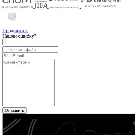
Продолжить
Нашли ошибку?