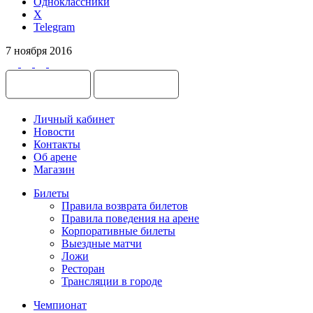
Одноклассники
X
Telegram
7 ноября 2016
Личный кабинет
Новости
Контакты
Об арене
Магазин
Билеты
Правила возврата билетов
Правила поведения на арене
Корпоративные билеты
Выездные матчи
Ложи
Ресторан
Трансляции в городе
Чемпионат