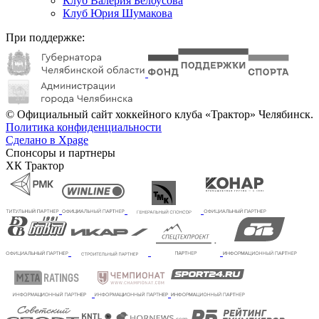
Клуб Валерия Белоусова
Клуб Юрия Шумакова
При поддержке:
© Официальный сайт хоккейного клуба «Трактор» Челябинск.
Политика конфиденциальности
Сделано в Xpage
Спонсоры и партнеры
ХК Трактор