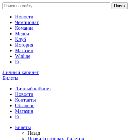
Новости
Чемпионат
Команда
Медиа
Клуб
История
Магазин
Winline
En
Личный кабинет
Билеты
Личный кабинет
Новости
Контакты
Об арене
Магазин
En
Билеты
Назад
Правила возврата билетов