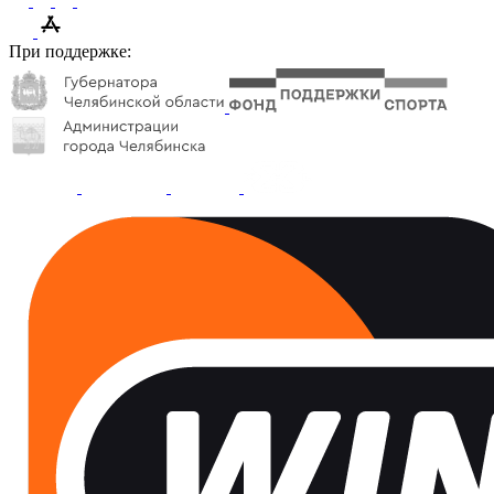
При поддержке: